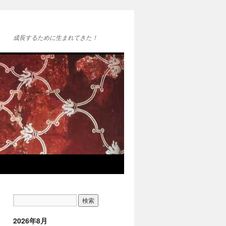
成長するために生まれてきた！
2026年8月