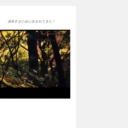
成長するために生まれてきた！