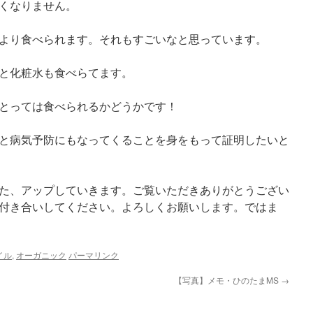
くなりません。
より食べられます。それもすごいなと思っています。
と化粧水も食べらてます。
とっては食べられるかどうかです！
と病気予防にもなってくることを身をもって証明したいと
た、アップしていきます。ご覧いただきありがとうござい
付き合いしてください。よろしくお願いします。ではま
イル
,
オーガニック
パーマリンク
【写真】メモ・ひのたまMS
→