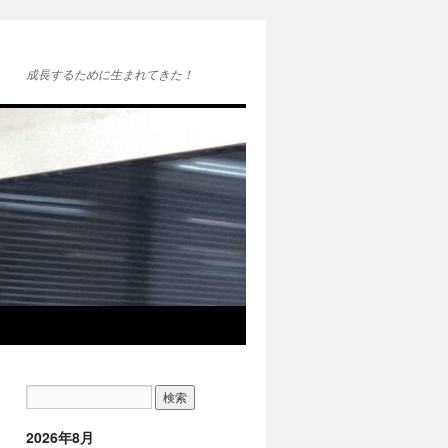
成長するために生まれてきた！
2026年8月