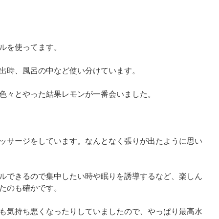
ルを使ってます。
出時、風呂の中など使い分けています。
色々とやった結果レモンが一番会いました。
ッサージをしています。なんとなく張りが出たように思い
ルできるので集中したい時や眠りを誘導するなど、楽しん
たのも確かです。
も気持ち悪くなったりしていましたので、やっぱり最高水