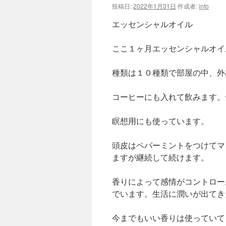
投稿日:
2022年1月31日
作成者:
info
エッセンシャルオイル
ここ１ヶ月エッセンシャルオイ
種類は１０種類で部屋の中、外
コーヒーにも入れて飲みます。
瞑想用にも使っています。
頭皮はペパーミントをつけてマ
ますが継続して続けます。
香りによって感情がコントロー
でいます。生活に潤いが出てき
今までもいい香りは使っていて