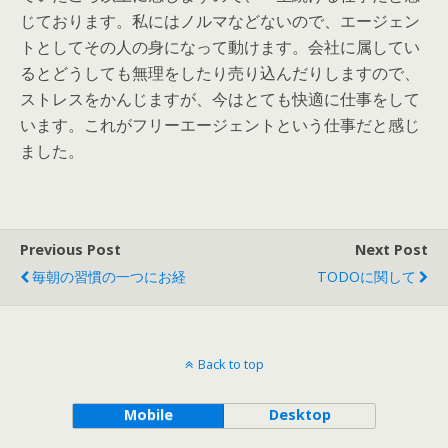
じております。私にはノルマなどないので、エージェン
トとしてその人の身になって動けます。会社に属してい
るとどうしても無理をしたり売り込んだりしますので、
ストレスをかんじますが、今はとても快適に仕事をして
います。これがフリーエージェントという仕事だと感じ
ました。
Previous Post
Next Post
毎朝の習慣の一つにお経
TODOに関して
Back to top
Mobile
Desktop