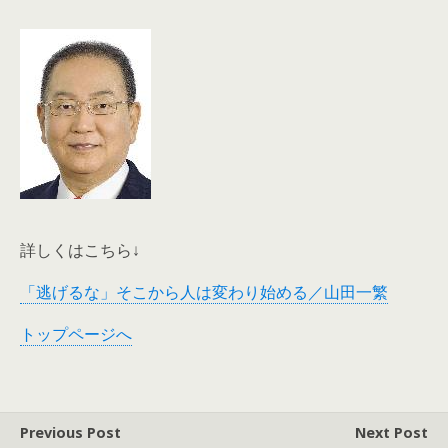
詳しくはこちら↓
「逃げるな」そこから人は変わり始める／山田一繁
トップページへ
Previous Post
Next Post