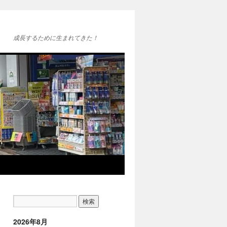
成長するために生まれてきた！
2026年8月