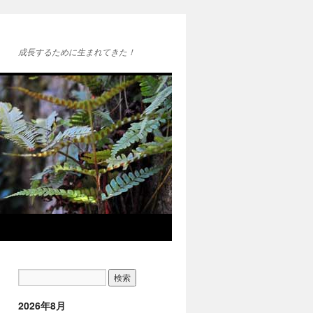
成長するために生まれてきた！
2026年8月