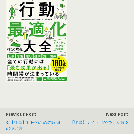
Previous Post
Next Post
【読書】社長のための時間
【読書】アイデアのつくり方
の使い方