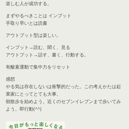
楽しむ人が成功する。
まずやるべきことは インプット
手取り早いとは読書
アウトプット型は楽しい。
インプット→読む、聞く、見る
アウトプット→話す、書く、行動する。
有酸素運動で集中力をリセット
感想
やる気は存在しないは衝撃的だった。この考えかたは起
業家にとってとても大事。
朝散歩を始めよう。近くのセブンイレブンまで歩いてみ
よう。即行動(^^)