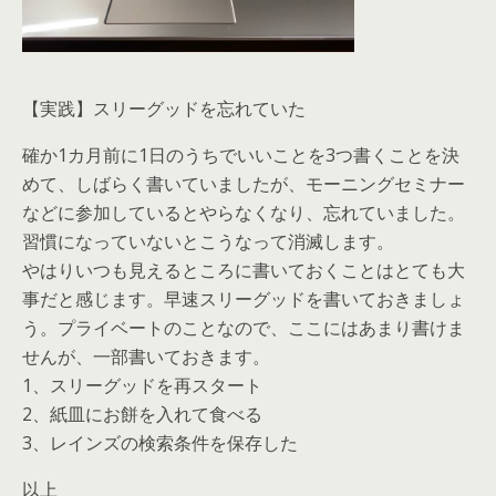
【実践】スリーグッドを忘れていた
確か1カ月前に1日のうちでいいことを3つ書くことを決
めて、しばらく書いていましたが、モーニングセミナー
などに参加しているとやらなくなり、忘れていました。
習慣になっていないとこうなって消滅します。
やはりいつも見えるところに書いておくことはとても大
事だと感じます。早速スリーグッドを書いておきましょ
う。プライベートのことなので、ここにはあまり書けま
せんが、一部書いておきます。
1、スリーグッドを再スタート
2、紙皿にお餅を入れて食べる
3、レインズの検索条件を保存した
以上