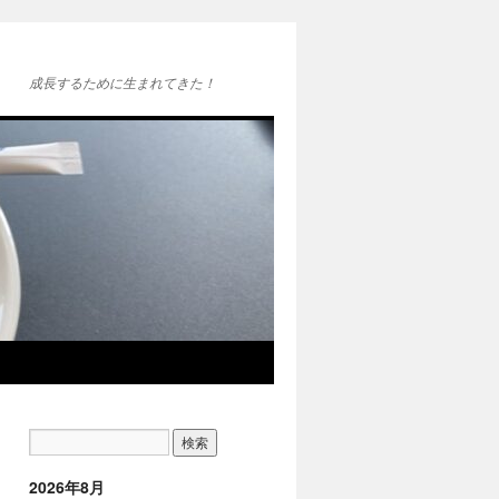
成長するために生まれてきた！
2026年8月