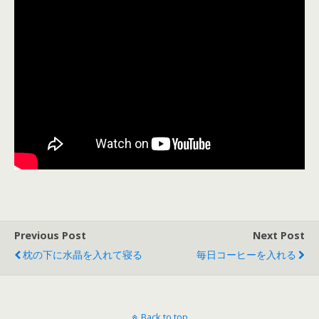
Previous Post
Next Post
枕の下に水晶を入れて寝る
毎日コーヒーを入れる
Back to top