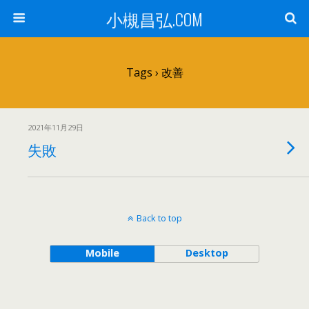
小槻昌弘.COM
Tags › 改善
2021年11月29日
失敗
Back to top
Mobile
Desktop