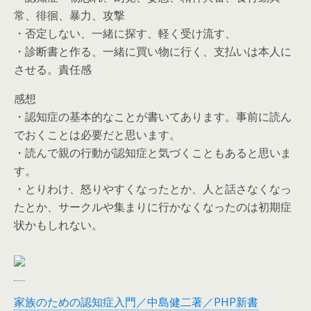
常、徘徊、暴力、攻撃
・否定しない、一緒に探す、軽く受け流す、
・診断書と作る、一緒に買い物に行く、支払いは本人に
させる。責任感
感想
・認知症の基本的なことが書いてあります。事前に読ん
でおくことは必要だと思います。
・読んで親の行動が認知症と気づくこともあると思いま
す。
・とりわけ、怒りやすくなったとか、人と話さなくなっ
たとか、サークルや集まりに行かなくなったのは初期症
状かもしれない。
家族のための認知症入門／中島健二著／PHP新書