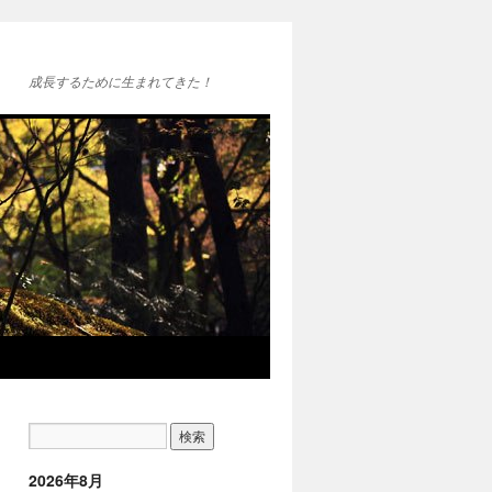
成長するために生まれてきた！
2026年8月